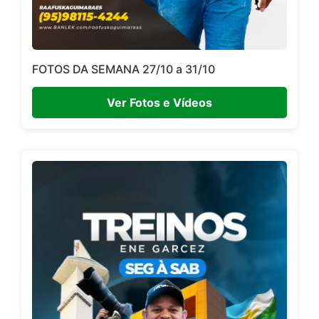
FOTOS DA SEMANA 27/10 a 31/10
Ver Fotos e Vídeos