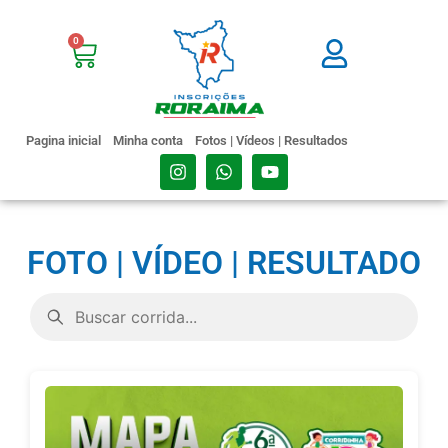
0
Pagina inicial
Minha conta
Fotos | Vídeos | Resultados
FOTO | VÍDEO | RESULTADO