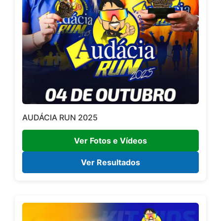
AUDÁCIA RUN 2025
Ver Fotos e Vídeos
Ver Resultados