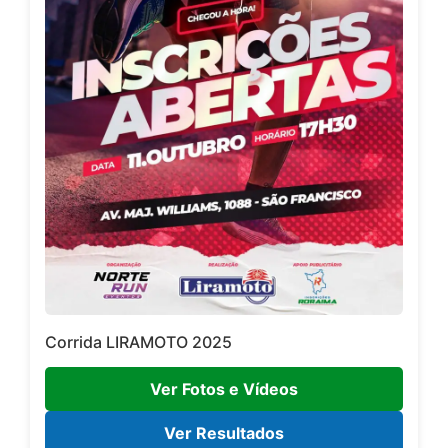
Corrida LIRAMOTO 2025
Ver Fotos e Vídeos
Ver Resultados