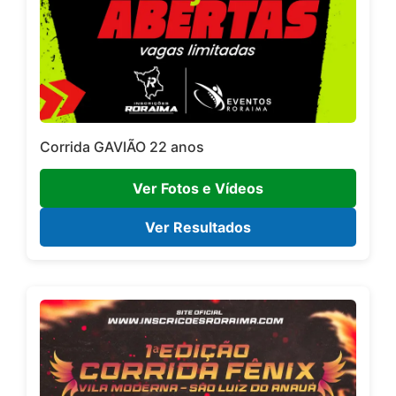
Corrida GAVIÃO 22 anos
Ver Fotos e Vídeos
Ver Resultados