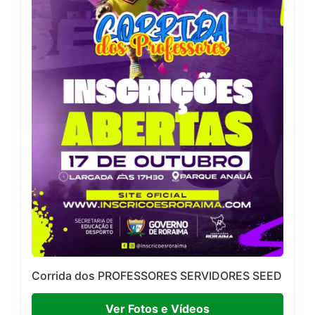
Corrida dos PROFESSORES SERVIDORES SEED
Ver Fotos e Vídeos