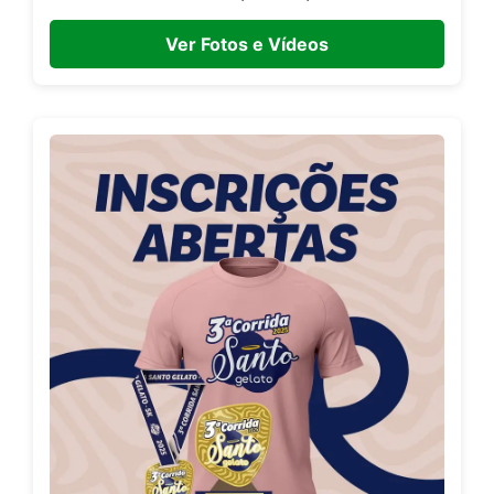
Ver Fotos e Vídeos