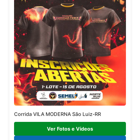
Corrida VILA MODERNA São Luiz-RR
Ver Fotos e Vídeos