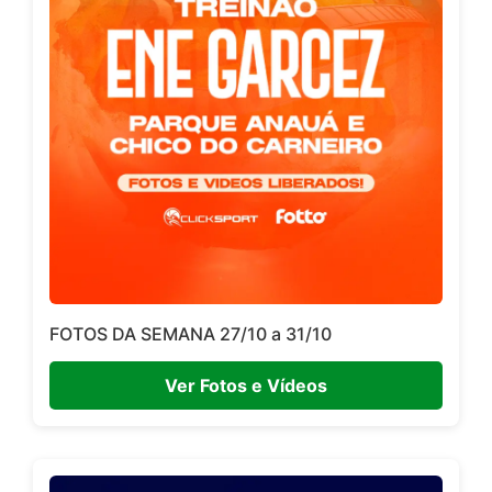
FOTOS DA SEMANA 27/10 a 31/10
Ver Fotos e Vídeos