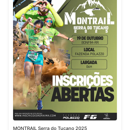
MONTRAIL Serra do Tucano 2025