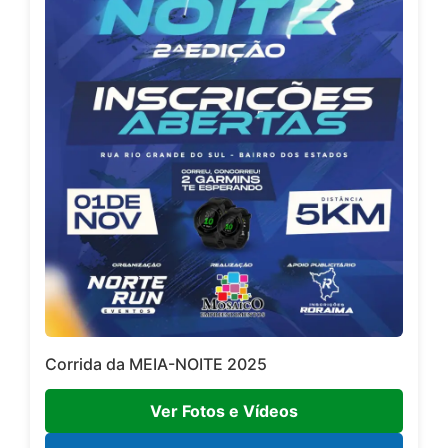
Corrida da MEIA-NOITE 2025
Ver Fotos e Vídeos