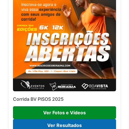
Corrida BV PISOS 2025
Ver Fotos e Vídeos
Ver Resultados