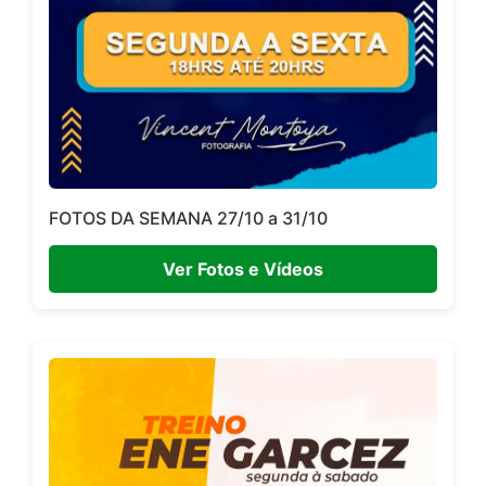
FOTOS DA SEMANA 27/10 a 31/10
Ver Fotos e Vídeos