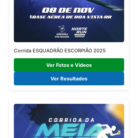
Corrida ESQUADRÃO ESCORPIÃO 2025
Ver Fotos e Vídeos
Ver Resultados