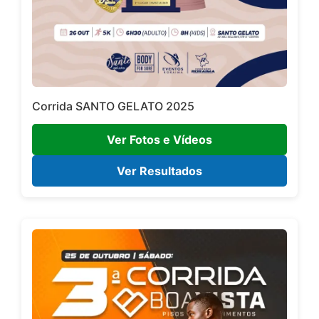
Corrida SANTO GELATO 2025
Ver Fotos e Vídeos
Ver Resultados