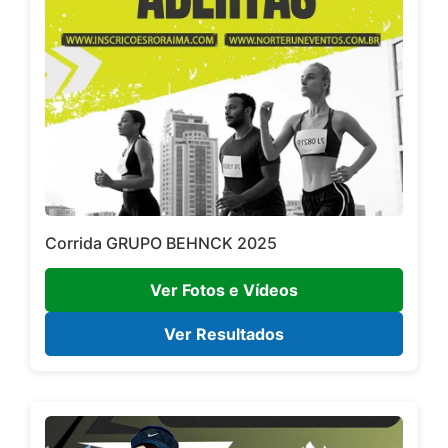
Corrida GRUPO BEHNCK 2025
Ver Fotos e Vídeos
Ver Resultados