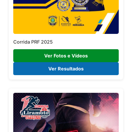
Corrida PRF 2025
Ver Fotos e Vídeos
Ver Resultados