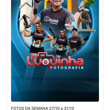
FOTOS DA SEMANA 27/10 a 31/10