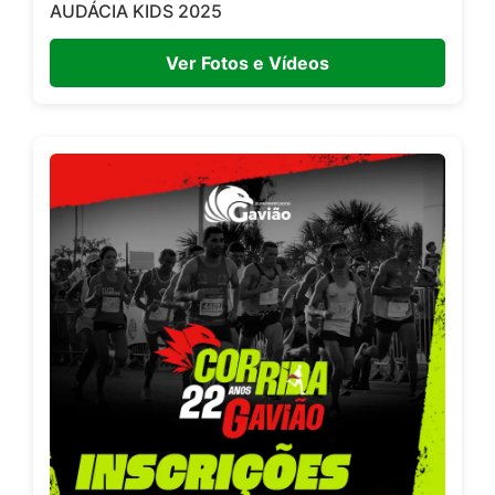
AUDÁCIA KIDS 2025
Ver Fotos e Vídeos