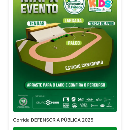
Corrida DEFENSORIA PÚBLICA 2025