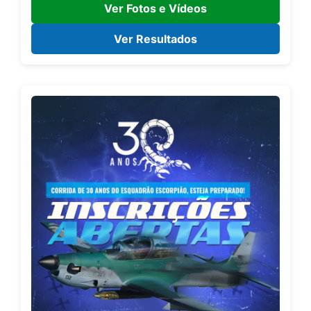
Ver Fotos e Vídeos
Ver Resultados