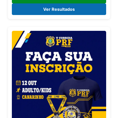
Ver Resultados