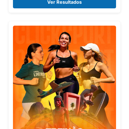
Ver Resultados