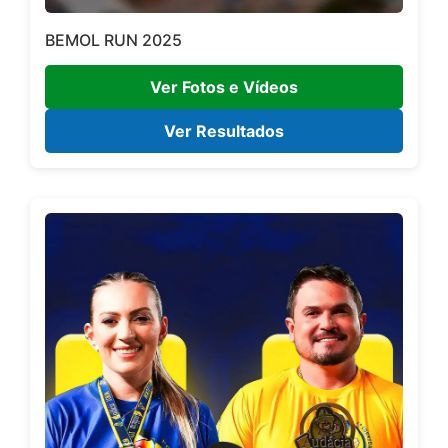
BEMOL RUN 2025
Ver Fotos e Vídeos
Ver Resultados