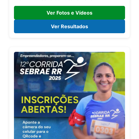
Ver Fotos e Vídeos
Ver Resultados