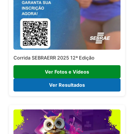
Corrida SEBRAERR 2025 12ª Edição
Ver Fotos e Vídeos
Ver Resultados