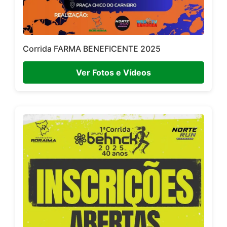
Corrida FARMA BENEFICENTE 2025
Ver Fotos e Vídeos